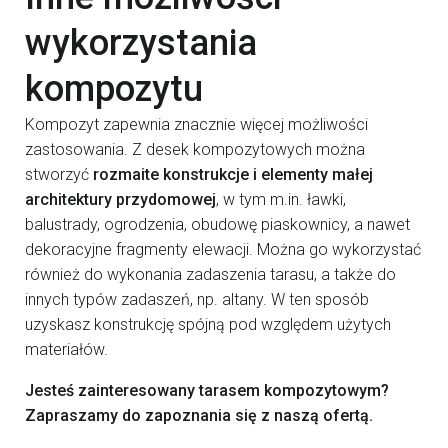
wykorzystania
kompozytu
Kompozyt zapewnia znacznie więcej możliwości
zastosowania. Z desek kompozytowych można
stworzyć
rozmaite konstrukcje i elementy małej
architektury przydomowej
, w tym m.in. ławki,
balustrady, ogrodzenia, obudowę piaskownicy, a nawet
dekoracyjne fragmenty elewacji. Można go wykorzystać
również do wykonania zadaszenia tarasu, a także do
innych typów zadaszeń, np. altany. W ten sposób
uzyskasz konstrukcję spójną pod względem użytych
materiałów.
Jesteś zainteresowany tarasem kompozytowym?
Zapraszamy do zapoznania się z naszą ofertą.