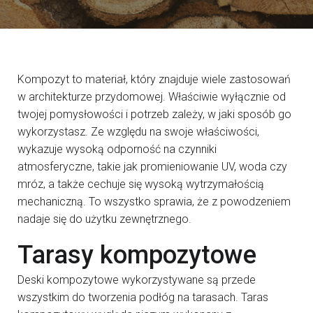
Kompozyt to materiał, który znajduje wiele zastosowań
w architekturze przydomowej. Właściwie wyłącznie od
twojej pomysłowości i potrzeb zależy, w jaki sposób go
wykorzystasz. Ze względu na swoje właściwości,
wykazuje wysoką odporność na czynniki
atmosferyczne, takie jak promieniowanie UV, woda czy
mróz, a także cechuje się wysoką wytrzymałością
mechaniczną. To wszystko sprawia, że z powodzeniem
nadaje się do użytku zewnętrznego.
Tarasy kompozytowe
Deski kompozytowe wykorzystywane są przede
wszystkim do tworzenia podłóg na tarasach. Taras