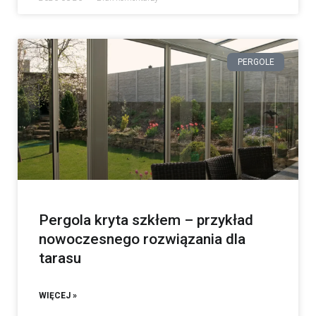
PERGOLE
Pergola kryta szkłem – przykład
nowoczesnego rozwiązania dla
tarasu
WIĘCEJ »