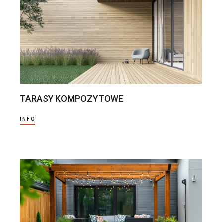
TARASY KOMPOZYTOWE
INFO