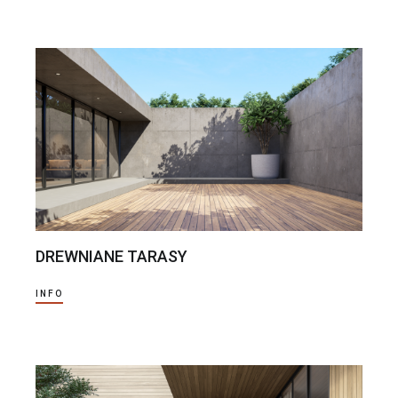
DREWNIANE TARASY
INFO