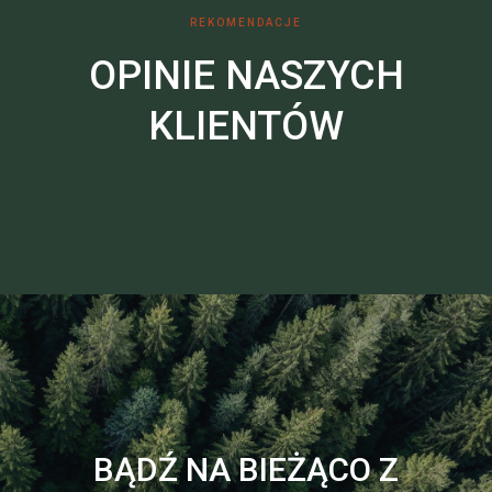
REKOMENDACJE
OPINIE NASZYCH
KLIENTÓW
BĄDŹ NA BIEŻĄCO Z