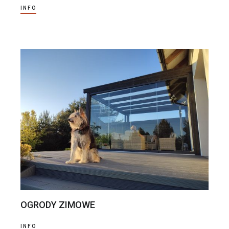
INFO
OGRODY ZIMOWE
INFO