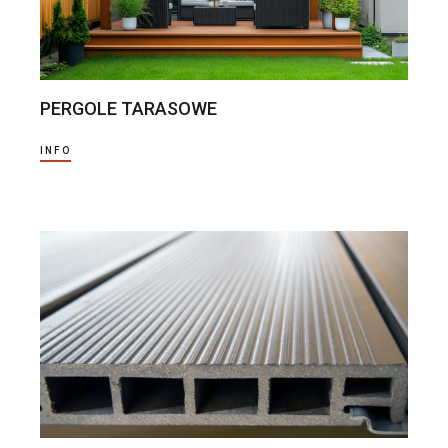
PERGOLE TARASOWE
INFO