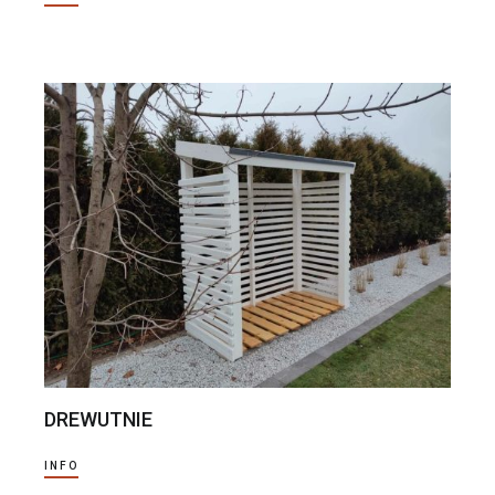
DREWUTNIE
INFO