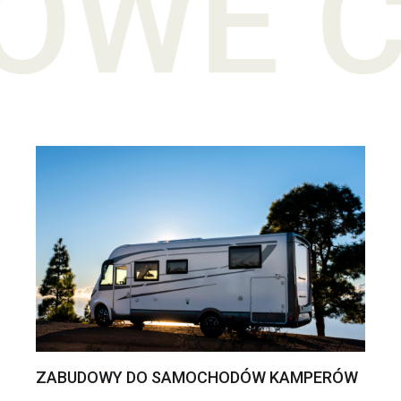
AMPE
ZABUDOWY DO SAMOCHODÓW KAMPERÓW