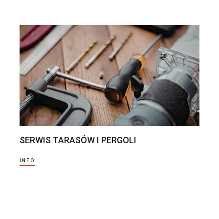
SERWIS TARASÓW I PERGOLI
INFO