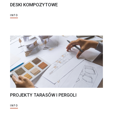
DESKI KOMPOZYTOWE
INFO
PROJEKTY TARASÓW I PERGOLI
INFO