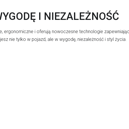
YGODĘ I NIEZALEŻNOŚĆ
, ergonomiczne i oferują nowoczesne technologie zapewniając
esz nie tylko w pojazd, ale w wygodę, niezależność i styl życia.