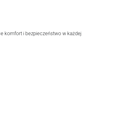
e komfort i bezpieczeństwo w każdej