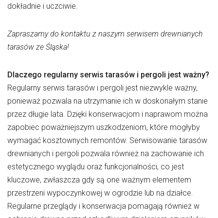
dokładnie i uczciwie.
Zapraszamy do kontaktu z naszym serwisem drewnianych
tarasów ze Śląska!
Dlaczego regularny serwis tarasów i pergoli jest ważny?
Regularny serwis tarasów i pergoli jest niezwykle ważny,
ponieważ pozwala na utrzymanie ich w doskonałym stanie
przez długie lata. Dzięki konserwacjom i naprawom można
zapobiec poważniejszym uszkodzeniom, które mogłyby
wymagać kosztownych remontów. Serwisowanie tarasów
drewnianych i pergoli pozwala również na zachowanie ich
estetycznego wyglądu oraz funkcjonalności, co jest
kluczowe, zwłaszcza gdy są one ważnym elementem
przestrzeni wypoczynkowej w ogrodzie lub na działce.
Regularne przeglądy i konserwacja pomagają również w