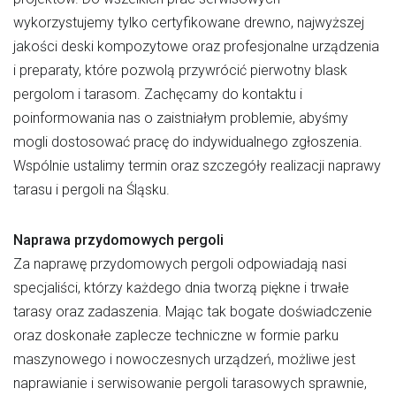
wykorzystujemy tylko certyfikowane drewno, najwyższej
jakości deski kompozytowe oraz profesjonalne urządzenia
i preparaty, które pozwolą przywrócić pierwotny blask
pergolom i tarasom. Zachęcamy do kontaktu i
poinformowania nas o zaistniałym problemie, abyśmy
mogli dostosować pracę do indywidualnego zgłoszenia.
Wspólnie ustalimy termin oraz szczegóły realizacji naprawy
tarasu i pergoli na Śląsku.
Naprawa przydomowych pergoli
Za naprawę przydomowych pergoli odpowiadają nasi
specjaliści, którzy każdego dnia tworzą piękne i trwałe
tarasy oraz zadaszenia. Mając tak bogate doświadczenie
oraz doskonałe zaplecze techniczne w formie parku
maszynowego i nowoczesnych urządzeń, możliwe jest
naprawianie i serwisowanie pergoli tarasowych sprawnie,