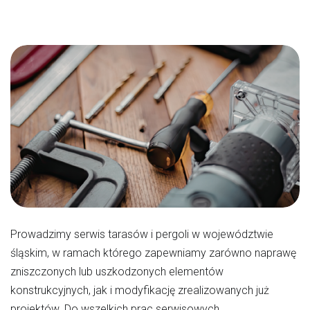
Prowadzimy serwis tarasów i pergoli w województwie
śląskim, w ramach którego zapewniamy zarówno naprawę
zniszczonych lub uszkodzonych elementów
konstrukcyjnych, jak i modyfikację zrealizowanych już
projektów. Do wszelkich prac serwisowych