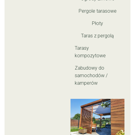
Pergole tarasowe
Płoty
Taras z pergolą
Tarasy
kompozytowe
Zabudowy do
samochodów /
kamperów