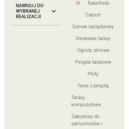
All
Balustrady
NAWIGUJ DO
WYBRANEJ
Carport
REALIZACJI
Domek narzędziowy
Drewniane tarasy
Ogrody zimowe
Pergole tarasowe
Płoty
Taras z pergolą
Tarasy
kompozytowe
Zabudowy do
samochodów /