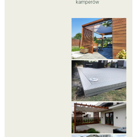
kamperów