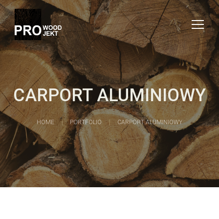
CARPORT ALUMINIOWY
HOME
PORTFOLIO
CARPORT ALUMINIOWY