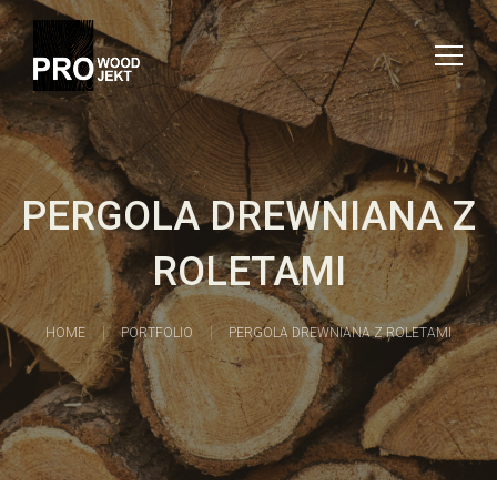
PERGOLA DREWNIANA Z
ROLETAMI
HOME
PORTFOLIO
PERGOLA DREWNIANA Z ROLETAMI