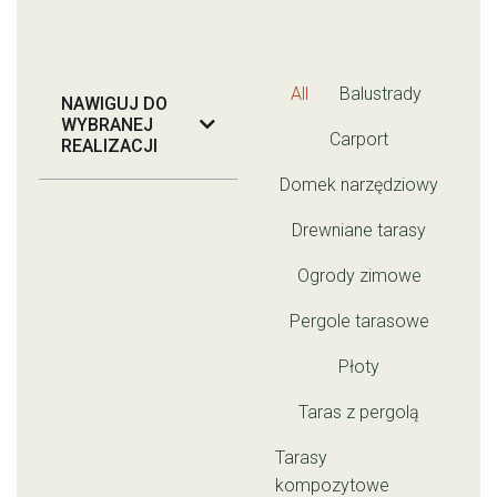
All
Balustrady
NAWIGUJ DO
WYBRANEJ
Carport
REALIZACJI
Domek narzędziowy
Drewniane tarasy
Ogrody zimowe
Pergole tarasowe
Płoty
Taras z pergolą
Tarasy
kompozytowe