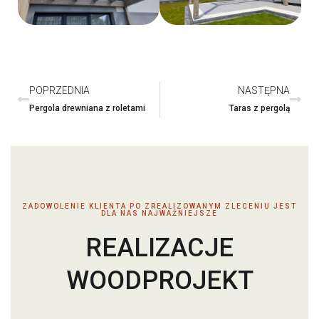
POPRZEDNIA
NASTĘPNA
Pergola drewniana z roletami
Taras z pergolą
ZADOWOLENIE KLIENTA PO ZREALIZOWANYM ZLECENIU JEST
DLA NAS NAJWAŻNIEJSZE
REALIZACJE
WOODPROJEKT