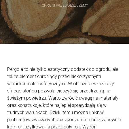
CHRONI PRZED DESZCZEM?
Pergola to nie tylko estetyczny dodatek do ogrodu, ale
także element chroniący przed niekorzystnymi
warunkami atmosferycznymi. W obliczu deszczu czy
silnego słońca pozwala cieszyć się przestrzenią na
świeżym powietrzu. Warto zwrócić uwagę na materiały
oraz konstrukcje, które najlepiej sprawdzają się w
trudnych warunkach. Dzięki temu można uniknąć
problemów związanych z uszkodzeniami oraz zapewnić
komfort użytkowania przez cały rok. Wybór