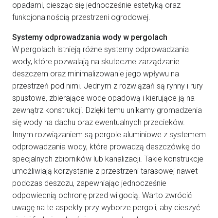
opadami, ciesząc się jednocześnie estetyką oraz
funkcjonalnością przestrzeni ogrodowej.
Systemy odprowadzania wody w pergolach
W pergolach istnieją różne systemy odprowadzania
wody, które pozwalają na skuteczne zarządzanie
deszczem oraz minimalizowanie jego wpływu na
przestrzeń pod nimi. Jednym z rozwiązań są rynny i rury
spustowe, zbierające wodę opadową i kierujące ją na
zewnątrz konstrukcji. Dzięki temu unikamy gromadzenia
się wody na dachu oraz ewentualnych przecieków.
Innym rozwiązaniem są pergole aluminiowe z systemem
odprowadzania wody, które prowadzą deszczówkę do
specjalnych zbiorników lub kanalizacji. Takie konstrukcje
umożliwiają korzystanie z przestrzeni tarasowej nawet
podczas deszczu, zapewniając jednocześnie
odpowiednią ochronę przed wilgocią. Warto zwrócić
uwagę na te aspekty przy wyborze pergoli, aby cieszyć