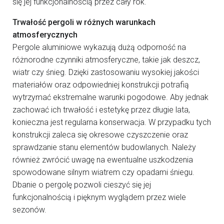
się jej funkcjonalnością przez cały rok.
Trwałość pergoli w różnych warunkach
atmosferycznych
Pergole aluminiowe wykazują dużą odporność na
różnorodne czynniki atmosferyczne, takie jak deszcz,
wiatr czy śnieg. Dzięki zastosowaniu wysokiej jakości
materiałów oraz odpowiedniej konstrukcji potrafią
wytrzymać ekstremalne warunki pogodowe. Aby jednak
zachować ich trwałość i estetykę przez długie lata,
konieczna jest regularna konserwacja. W przypadku tych
konstrukcji zaleca się okresowe czyszczenie oraz
sprawdzanie stanu elementów budowlanych. Należy
również zwrócić uwagę na ewentualne uszkodzenia
spowodowane silnym wiatrem czy opadami śniegu.
Dbanie o pergolę pozwoli cieszyć się jej
funkcjonalnością i pięknym wyglądem przez wiele
sezonów.