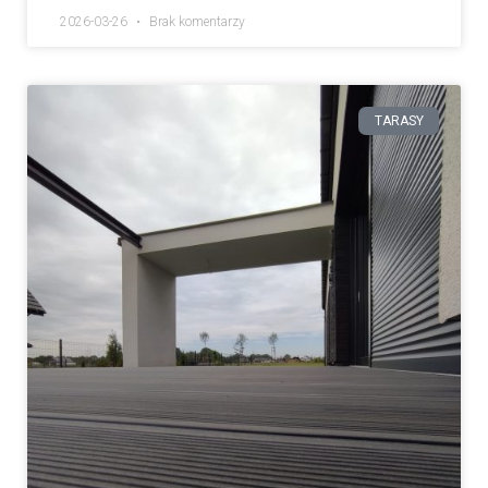
2026-03-26
Brak komentarzy
TARASY