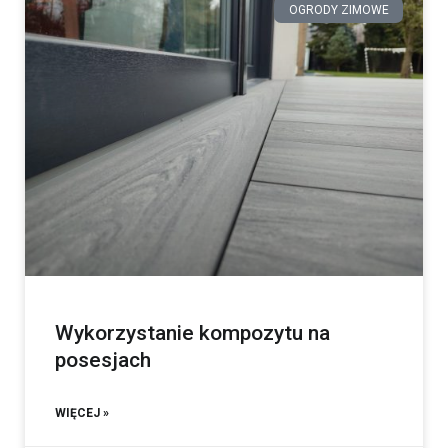
OGRODY ZIMOWE
Wykorzystanie kompozytu na
posesjach
WIĘCEJ »