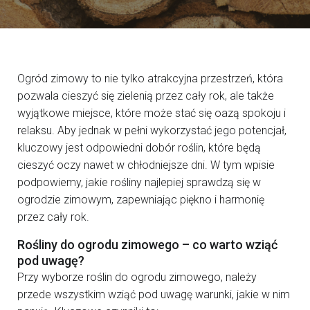
Ogród zimowy to nie tylko atrakcyjna przestrzeń, która
pozwala cieszyć się zielenią przez cały rok, ale także
wyjątkowe miejsce, które może stać się oazą spokoju i
relaksu. Aby jednak w pełni wykorzystać jego potencjał,
kluczowy jest odpowiedni dobór roślin, które będą
cieszyć oczy nawet w chłodniejsze dni. W tym wpisie
podpowiemy, jakie rośliny najlepiej sprawdzą się w
ogrodzie zimowym, zapewniając piękno i harmonię
przez cały rok.
Rośliny do ogrodu zimowego – co warto wziąć
pod uwagę?
Przy wyborze roślin do ogrodu zimowego, należy
przede wszystkim wziąć pod uwagę warunki, jakie w nim