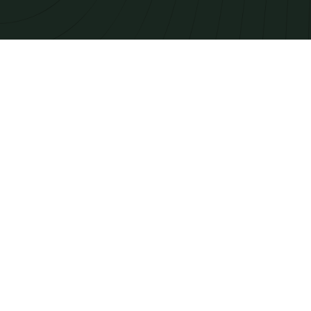
PRECYZJA I DBAŁOŚĆ O KAŻDY
DETAL
Nie rzucamy słów na wiatr. Zobacz nasze realizacje i
przekonaj się o najwyższej jakości stosowanych
materiałów oraz precyzyjnym montażu.