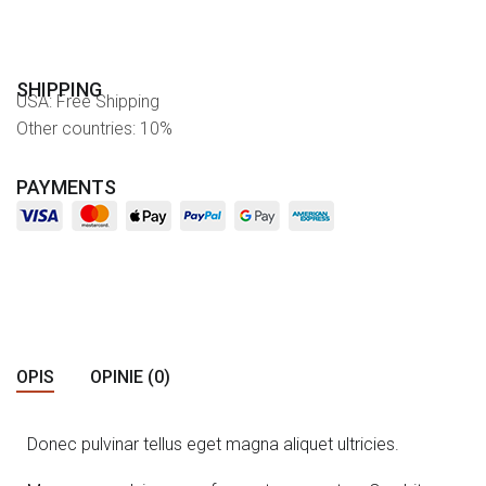
SHIPPING
USA: Free Shipping
Other countries: 10%
PAYMENTS
OPIS
OPINIE (0)
Donec pulvinar tellus eget magna aliquet ultricies.