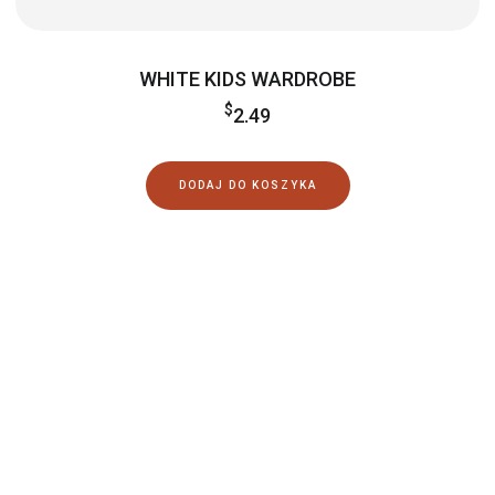
WHITE KIDS WARDROBE
$
2.49
DODAJ DO KOSZYKA
şans
vidobet
vidobet
vidobet
vidobet
casinolevant
casinolevant
casinolevant
vidobet
şans
casinolevant
casino
şans
casino
casino
casino
boostaro
casinolevant
şans
casinolevant
şanscasino
vidobet
vidobet
levant
gorabet
galyabet
gorabet
gorabet
gorabet
vidobet
galyabet
gorabet
gorabet
nigeria
sports
casino
|
|
güncel
giriş
|
|
|
giriş
casino
giriş
şans
casino
levant
şans
şans
|
giriş
casino
giriş
|
|
giriş
casino
|
|
|
|
|
giriş
|
|
|
betting
betting
|
giriş
|
|
|
|
|
giriş
|
|
|
|
giriş
|
|
|
|
|