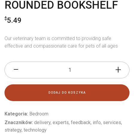
ROUNDED BOOKSHELF
$
5.49
Our veterinary team is committed to providing safe
effective and compassionate care for pets of all ages
DODAJ DO KOSZYKA
Kategoria:
Bedroom
Znaczników:
delivery
,
experts
,
feedback
,
info
,
services
,
strategy
,
technology