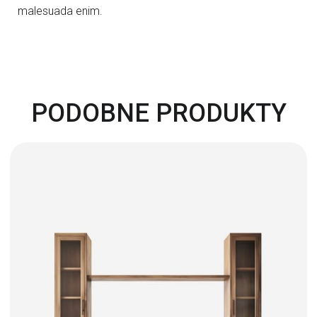
malesuada enim.
PODOBNE PRODUKTY