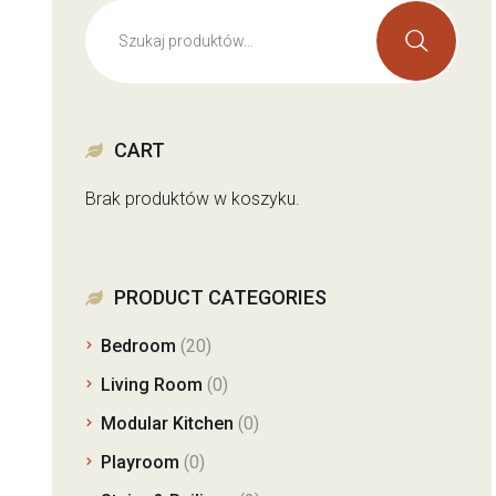
CART
Brak produktów w koszyku.
PRODUCT CATEGORIES
Bedroom
(20)
Living Room
(0)
Modular Kitchen
(0)
Playroom
(0)