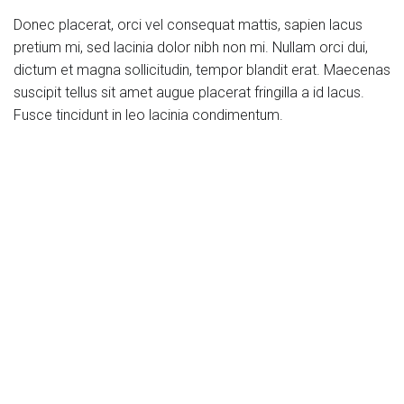
Donec placerat, orci vel consequat mattis, sapien lacus
pretium mi, sed lacinia dolor nibh non mi. Nullam orci dui,
dictum et magna sollicitudin, tempor blandit erat. Maecenas
suscipit tellus sit amet augue placerat fringilla a id lacus.
Fusce tincidunt in leo lacinia condimentum.
şans
vidobet
vidobet
vidobet
vidobet
casinolevant
casinolevant
casinolevant
vidobet
şans
casinolevant
casino
şans
casino
casino
casino
boostaro
casinolevant
şans
casinolevant
şanscasino
vidobet
vidobet
levant
galyabet
gorabet
gorabet
gorabet
vidobet
galyabet
gorabet
gorabet
nigeria
sports
casino
|
|
güncel
giriş
|
|
|
giriş
casino
giriş
şans
casino
levant
şans
şans
|
giriş
casino
giriş
|
|
giriş
casino
|
|
|
|
giriş
|
|
|
betting
betting
|
giriş
|
|
|
|
|
giriş
|
|
|
|
giriş
|
|
|
|
|
|
|
|